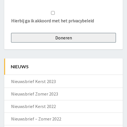
Hierbij ga ik akkoord met het
privacybeleid
NIEUWS
Nieuwsbrief Kerst 2023
Nieuwsbrief Zomer 2023
Nieuwsbrief Kerst 2022
Nieuwsbrief – Zomer 2022