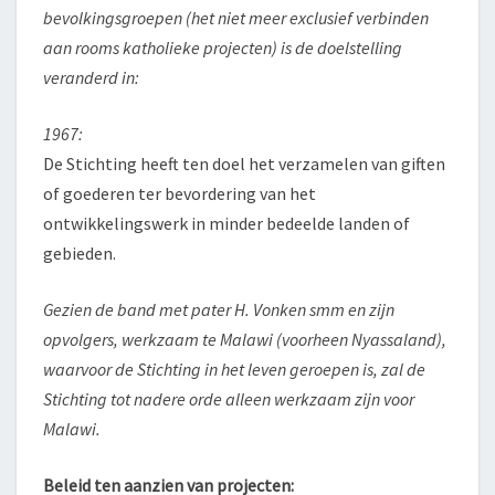
bevolkingsgroepen (het niet meer exclusief verbinden
aan rooms katholieke projecten) is de doelstelling
veranderd in:
1967:
De Stichting heeft ten doel het verzamelen van giften
of goederen ter bevordering van het
ontwikkelingswerk in minder bedeelde landen of
gebieden.
Gezien de band met pater H. Vonken smm en zijn
opvolgers, werkzaam te Malawi (voorheen Nyassaland),
waarvoor de Stichting in het leven geroepen is, zal de
Stichting tot nadere orde alleen werkzaam zijn voor
Malawi.
Beleid ten aanzien van projecten: