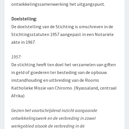
ontwikkelingssamenwerking het uitgangspunt.
Doelstelling:
De doelstelling van de Stichting is omschreven in de
Stichtingsstatuten 1957 aangepast in een Notariële
akte in 1967.
1957:
De stichting heeft ten doel het verzamelen van giften
in geld of goederen ter besteding van de opbouw
instandhouding en uitbreiding van de Rooms
Katholieke Missie van Chiromo. (Nyassaland, centraal
Afrika)
Gezien het voortschrijdend inzicht aangaande
ontwikkelingswerk en de verbreding in zowel
werkgebied alsook de verbreding in de