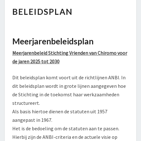
BELEIDSPLAN
BELEIDSPLAN
Meerjarenbeleidsplan
Meerjarenbeleid Stichting Vrienden van Chiromo voor
de jaren 2025 tot 2030
Dit beleidsplan komt voort uit de richtlijnen ANBI. In
dit beleidsplan wordt in grote lijnen aangegeven hoe
de Stichting in de toekomst haar werkzaamheden
structureert.
Als basis hiertoe dienen de statuten uit 1957
aangepast in 1967.
Het is de bedoeling om de statuten aan te passen.
Hierbij zijn de ANBI-criteria en de actuele visie op