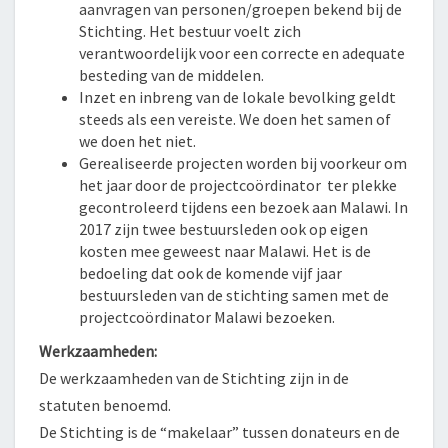
aanvragen van personen/groepen bekend bij de
Stichting. Het bestuur voelt zich
verantwoordelijk voor een correcte en adequate
besteding van de middelen.
Inzet en inbreng van de lokale bevolking geldt
steeds als een vereiste. We doen het samen of
we doen het niet.
Gerealiseerde projecten worden bij voorkeur om
het jaar door de projectcoördinator ter plekke
gecontroleerd tijdens een bezoek aan Malawi. In
2017 zijn twee bestuursleden ook op eigen
kosten mee geweest naar Malawi. Het is de
bedoeling dat ook de komende vijf jaar
bestuursleden van de stichting samen met de
projectcoördinator Malawi bezoeken.
Werkzaamheden:
De werkzaamheden van de Stichting zijn in de
statuten benoemd.
De Stichting is de “makelaar” tussen donateurs en de