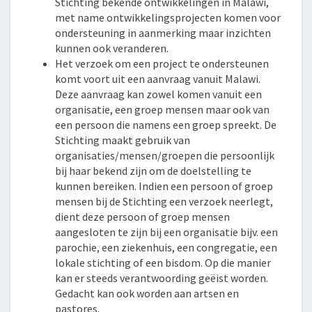
Stichting bekende ontwikkelingen in Malawi,
met name ontwikkelingsprojecten komen voor
ondersteuning in aanmerking maar inzichten
kunnen ook veranderen.
Het verzoek om een project te ondersteunen
komt voort uit een aanvraag vanuit Malawi.
Deze aanvraag kan zowel komen vanuit een
organisatie, een groep mensen maar ook van
een persoon die namens een groep spreekt. De
Stichting maakt gebruik van
organisaties/mensen/groepen die persoonlijk
bij haar bekend zijn om de doelstelling te
kunnen bereiken. Indien een persoon of groep
mensen bij de Stichting een verzoek neerlegt,
dient deze persoon of groep mensen
aangesloten te zijn bij een organisatie bijv. een
parochie, een ziekenhuis, een congregatie, een
lokale stichting of een bisdom. Op die manier
kan er steeds verantwoording geëist worden.
Gedacht kan ook worden aan artsen en
pastores.