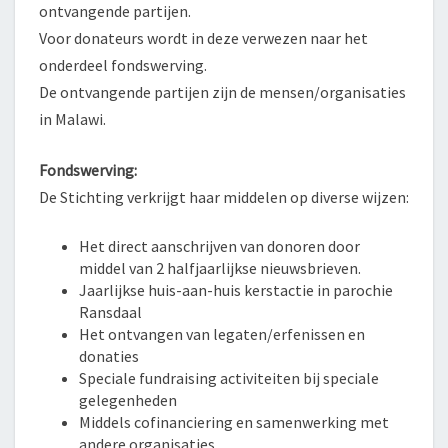
ontvangende partijen.
Voor donateurs wordt in deze verwezen naar het
onderdeel fondswerving.
De ontvangende partijen zijn de mensen/organisaties
in Malawi.
Fondswerving:
De Stichting verkrijgt haar middelen op diverse wijzen:
Het direct aanschrijven van donoren door
middel van 2 halfjaarlijkse nieuwsbrieven.
Jaarlijkse huis-aan-huis kerstactie in parochie
Ransdaal
Het ontvangen van legaten/erfenissen en
donaties
Speciale fundraising activiteiten bij speciale
gelegenheden
Middels cofinanciering en samenwerking met
andere organisaties