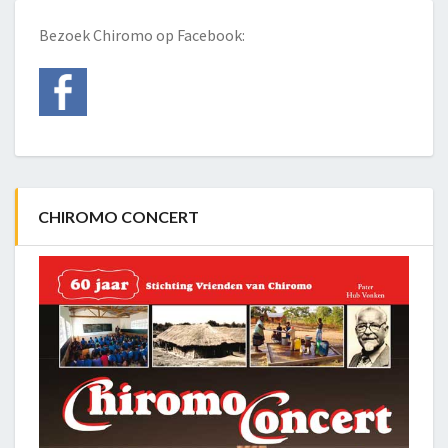
Bezoek Chiromo op Facebook:
CHIROMO CONCERT