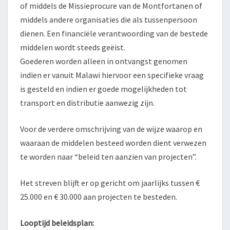
of middels de Missieprocure van de Montfortanen of
middels andere organisaties die als tussenpersoon
dienen. Een financiële verantwoording van de bestede
middelen wordt steeds geëist.
Goederen worden alleen in ontvangst genomen
indien er vanuit Malawi hiervoor een specifieke vraag
is gesteld en indien er goede mogelijkheden tot
transport en distributie aanwezig zijn.
Voor de verdere omschrijving van de wijze waarop en
waaraan de middelen besteed worden dient verwezen
te worden naar “beleid ten aanzien van projecten”.
Het streven blijft er op gericht om jaarlijks tussen €
25.000 en € 30.000 aan projecten te besteden.
Looptijd beleidsplan: