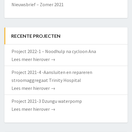
Nieuwsbrief – Zomer 2021
RECENTE PROJECTEN
Project 2022-1 – Noodhulp na cycloon Ana
Lees meer hierover
→
Project 2021-4 -Aansluiten en repareren
stroomaggregaat Trinity Hospital
Lees meer hierover
→
Project 2021-3 Dzungu waterpomp
Lees meer hierover
→