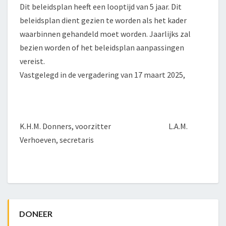
Dit beleidsplan heeft een looptijd van 5 jaar. Dit
beleidsplan dient gezien te worden als het kader
waarbinnen gehandeld moet worden. Jaarlijks zal
bezien worden of het beleidsplan aanpassingen
vereist.
Vastgelegd in de vergadering van 17 maart 2025,
K.H.M. Donners, voorzitter L.A.M.
Verhoeven, secretaris
DONEER