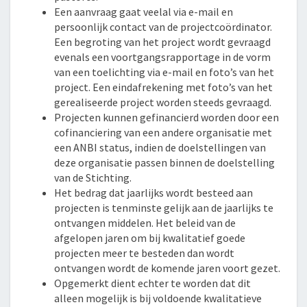
Een aanvraag gaat veelal via e-mail en
persoonlijk contact van de projectcoördinator.
Een begroting van het project wordt gevraagd
evenals een voortgangsrapportage in de vorm
van een toelichting via e-mail en foto’s van het
project. Een eindafrekening met foto’s van het
gerealiseerde project worden steeds gevraagd.
Projecten kunnen gefinancierd worden door een
cofinanciering van een andere organisatie met
een ANBI status, indien de doelstellingen van
deze organisatie passen binnen de doelstelling
van de Stichting.
Het bedrag dat jaarlijks wordt besteed aan
projecten is tenminste gelijk aan de jaarlijks te
ontvangen middelen. Het beleid van de
afgelopen jaren om bij kwalitatief goede
projecten meer te besteden dan wordt
ontvangen wordt de komende jaren voort gezet.
Opgemerkt dient echter te worden dat dit
alleen mogelijk is bij voldoende kwalitatieve