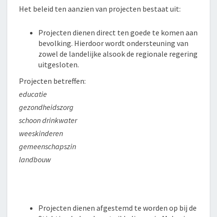
Het beleid ten aanzien van projecten bestaat uit:
Projecten dienen direct ten goede te komen aan
bevolking. Hierdoor wordt ondersteuning van
zowel de landelijke alsook de regionale regering
uitgesloten.
Projecten betreffen:
educatie
gezondheidszorg
schoon drinkwater
weeskinderen
gemeenschapszin
landbouw
Projecten dienen afgestemd te worden op bij de