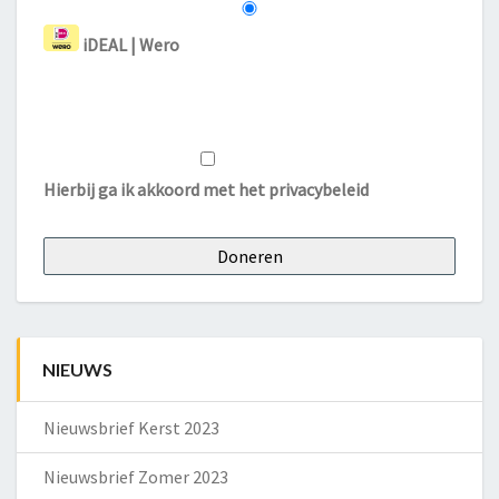
iDEAL | Wero
Hierbij ga ik akkoord met het
privacybeleid
NIEUWS
Nieuwsbrief Kerst 2023
Nieuwsbrief Zomer 2023