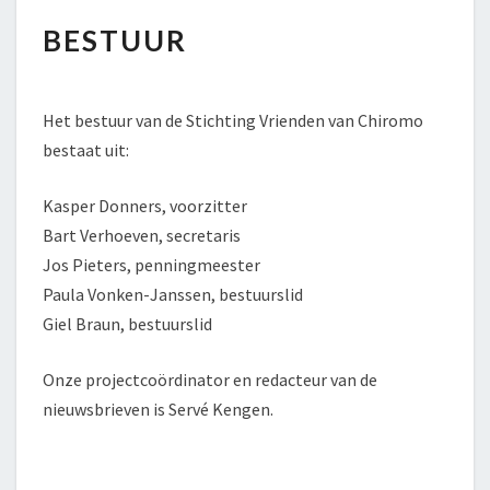
BESTUUR
BESTUUR
Het bestuur van de Stichting Vrienden van Chiromo
bestaat uit:
Kasper Donners, voorzitter
Bart Verhoeven, secretaris
Jos Pieters, penningmeester
Paula Vonken-Janssen, bestuurslid
Giel Braun, bestuurslid
Onze projectcoördinator en redacteur van de
nieuwsbrieven is Servé Kengen.