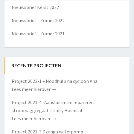
Nieuwsbrief Kerst 2022
Nieuwsbrief – Zomer 2022
Nieuwsbrief – Zomer 2021
RECENTE PROJECTEN
Project 2022-1 – Noodhulp na cycloon Ana
Lees meer hierover
→
Project 2021-4 -Aansluiten en repareren
stroomaggregaat Trinity Hospital
Lees meer hierover
→
Project 2021-3 Dzungu waterpomp