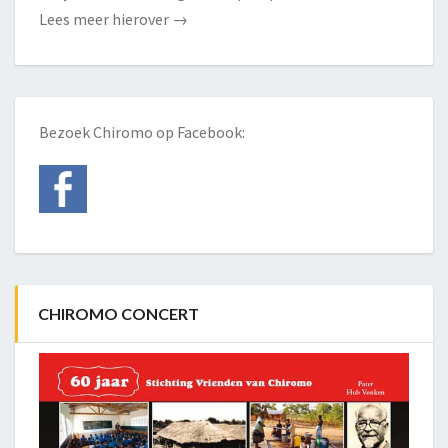
Lees meer hierover
→
Bezoek Chiromo op Facebook:
CHIROMO CONCERT