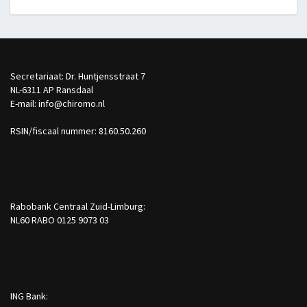
Secretariaat: Dr. Huntjensstraat 7
NL-6311 AP Ransdaal
E-mail: info@chiromo.nl
RSIN/fiscaal nummer: 8160.50.260
Rabobank Centraal Zuid-Limburg:
NL60 RABO 0125 9073 03
ING Bank: