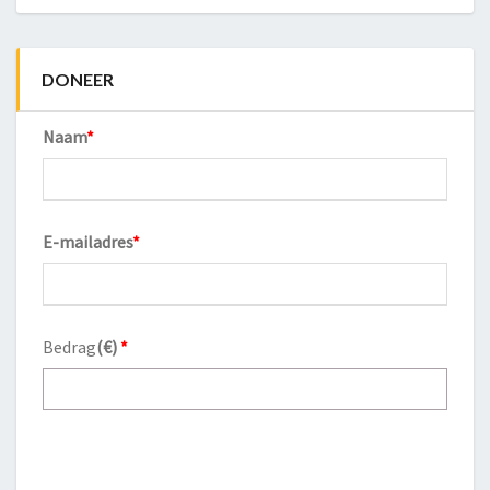
DONEER
Naam
*
E-mailadres
*
Bedrag
(
€
)
*