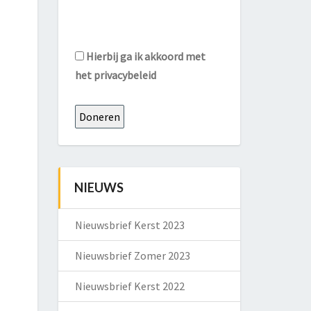
Hierbij ga ik akkoord met
het
privacybeleid
NIEUWS
Nieuwsbrief Kerst 2023
Nieuwsbrief Zomer 2023
Nieuwsbrief Kerst 2022