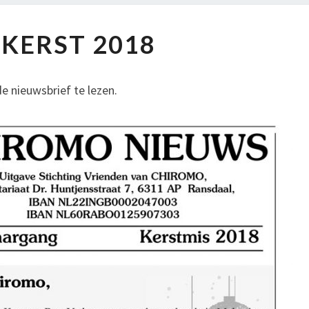
KERST 2018
e nieuwsbrief te lezen.