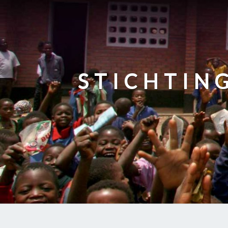
STICHTIN