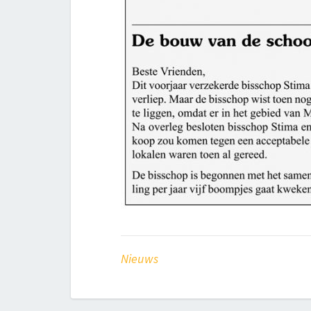
Nieuws