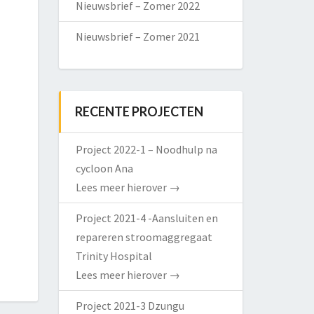
Nieuwsbrief – Zomer 2022
Nieuwsbrief – Zomer 2021
RECENTE PROJECTEN
Project 2022-1 – Noodhulp na
cycloon Ana
Lees meer hierover
→
Project 2021-4 -Aansluiten en
repareren stroomaggregaat
Trinity Hospital
Lees meer hierover
→
Project 2021-3 Dzungu