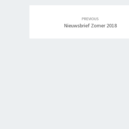
Post
navigation
PREVIOUS
Nieuwsbrief Zomer 2018