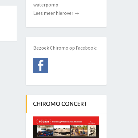
waterpomp
Lees meer hierover
→
Bezoek Chiromo op Facebook:
CHIROMO CONCERT