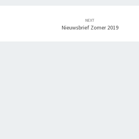
NEXT
Nieuwsbrief Zomer 2019