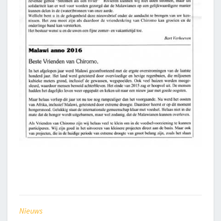
Nieuws