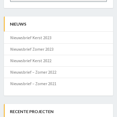
NIEUWS
Nieuwsbrief Kerst 2023
Nieuwsbrief Zomer 2023
Nieuwsbrief Kerst 2022
Nieuwsbrief – Zomer 2022
Nieuwsbrief – Zomer 2021
RECENTE PROJECTEN