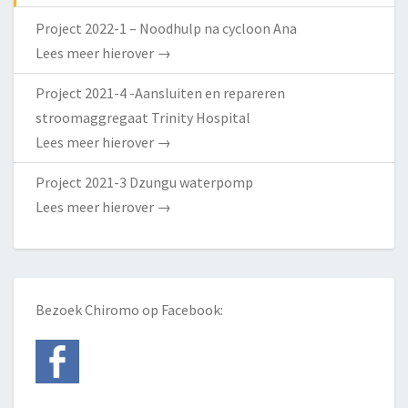
Project 2022-1 – Noodhulp na cycloon Ana
Lees meer hierover
→
Project 2021-4 -Aansluiten en repareren
stroomaggregaat Trinity Hospital
Lees meer hierover
→
Project 2021-3 Dzungu waterpomp
Lees meer hierover
→
Bezoek Chiromo op Facebook: