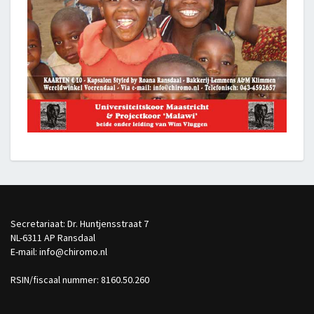
Secretariaat: Dr. Huntjensstraat 7
NL-6311 AP Ransdaal
E-mail: info@chiromo.nl
RSIN/fiscaal nummer: 8160.50.260