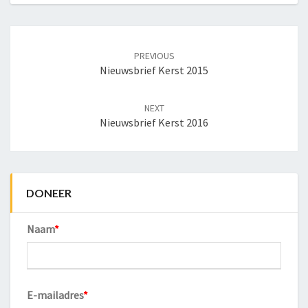
Post
navigation
PREVIOUS
Nieuwsbrief Kerst 2015
NEXT
Nieuwsbrief Kerst 2016
DONEER
Naam
*
E-mailadres
*