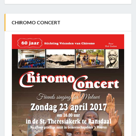
CHIROMO CONCERT