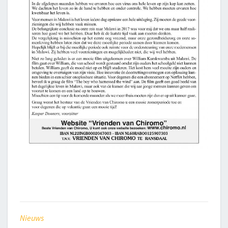
Nieuws