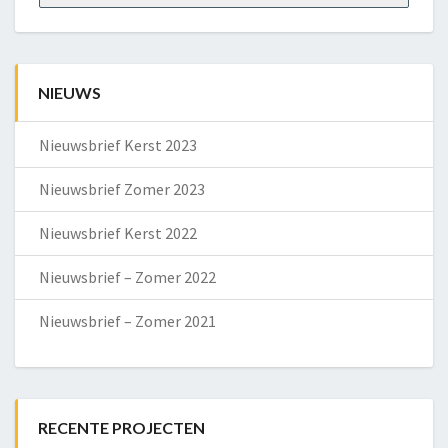
NIEUWS
Nieuwsbrief Kerst 2023
Nieuwsbrief Zomer 2023
Nieuwsbrief Kerst 2022
Nieuwsbrief – Zomer 2022
Nieuwsbrief – Zomer 2021
RECENTE PROJECTEN