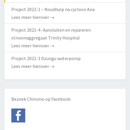
Project 2022-1 – Noodhulp na cycloon Ana
Lees meer hierover
→
Project 2021-4 -Aansluiten en repareren
stroomaggregaat Trinity Hospital
Lees meer hierover
→
Project 2021-3 Dzungu waterpomp
Lees meer hierover
→
Bezoek Chiromo op Facebook: