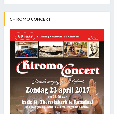
CHIROMO CONCERT