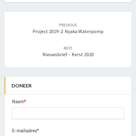
Post
navigation
PREVIOUS
Project 2019-2: Nyaka Waterpomp
NEXT
Nieuwsbrief – Kerst 2020
DONEER
Naam
*
E-mailadres
*