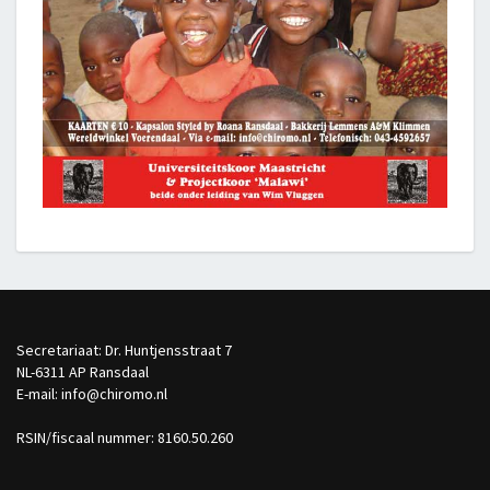
Secretariaat: Dr. Huntjensstraat 7
NL-6311 AP Ransdaal
E-mail: info@chiromo.nl
RSIN/fiscaal nummer: 8160.50.260