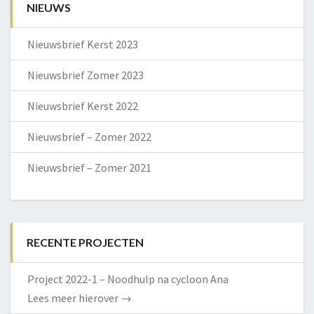
NIEUWS
Nieuwsbrief Kerst 2023
Nieuwsbrief Zomer 2023
Nieuwsbrief Kerst 2022
Nieuwsbrief – Zomer 2022
Nieuwsbrief – Zomer 2021
RECENTE PROJECTEN
Project 2022-1 – Noodhulp na cycloon Ana
Lees meer hierover
→