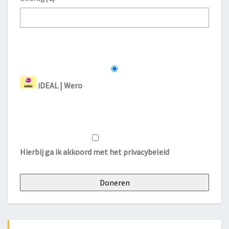
iDEAL | Wero
Hierbij ga ik akkoord met het
privacybeleid