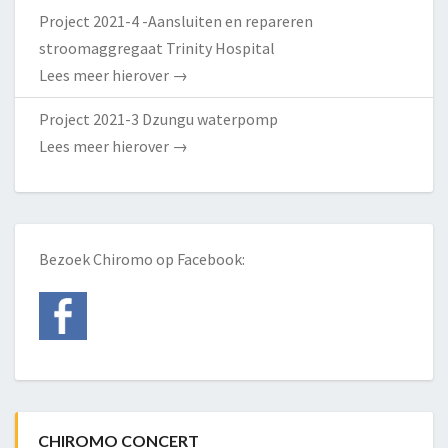
Project 2021-4 -Aansluiten en repareren
stroomaggregaat Trinity Hospital
Lees meer hierover
→
Project 2021-3 Dzungu waterpomp
Lees meer hierover
→
Bezoek Chiromo op Facebook:
CHIROMO CONCERT