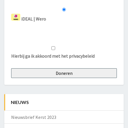
iDEAL | Wero
Hierbij ga ik akkoord met het
privacybeleid
NIEUWS
Nieuwsbrief Kerst 2023