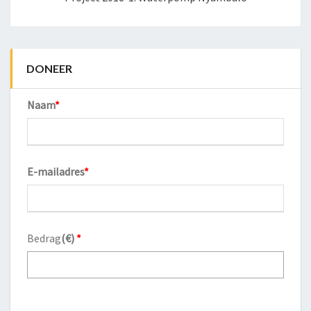
DONEER
Naam
*
E-mailadres
*
Bedrag
(
€
)
*