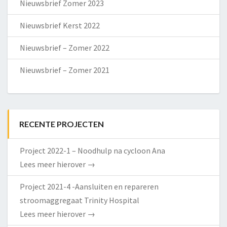
Nieuwsbrief Zomer 2023
Nieuwsbrief Kerst 2022
Nieuwsbrief – Zomer 2022
Nieuwsbrief – Zomer 2021
RECENTE PROJECTEN
Project 2022-1 – Noodhulp na cycloon Ana
Lees meer hierover
→
Project 2021-4 -Aansluiten en repareren
stroomaggregaat Trinity Hospital
Lees meer hierover
→