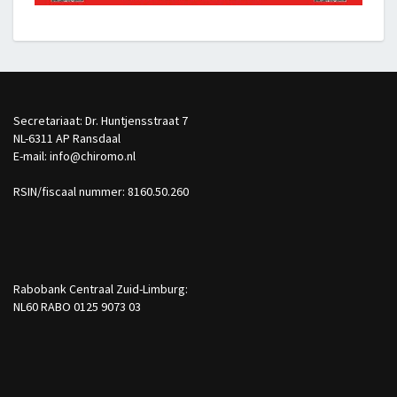
Secretariaat: Dr. Huntjensstraat 7
NL-6311 AP Ransdaal
E-mail: info@chiromo.nl
RSIN/fiscaal nummer: 8160.50.260
Rabobank Centraal Zuid-Limburg:
NL60 RABO 0125 9073 03