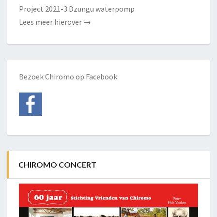
Project 2021-3 Dzungu waterpomp
Lees meer hierover
→
Bezoek Chiromo op Facebook:
CHIROMO CONCERT