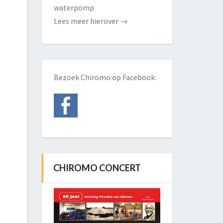
waterpomp
Lees meer hierover
→
Bezoek Chiromo op Facebook:
CHIROMO CONCERT