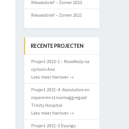
Nieuwsbrief – Zomer 2022
Nieuwsbrief – Zomer 2021
RECENTE PROJECTEN
Project 2022-1 – Noodhulp na
cycloon Ana
Lees meer hierover
→
Project 2021-4 -Aansluiten en
repareren stroomaggregaat
Trinity Hospital
Lees meer hierover
→
Project 2021-3 Dzungu