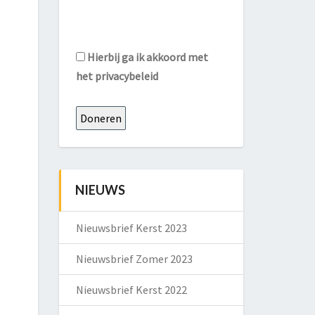
Hierbij ga ik akkoord met
het
privacybeleid
NIEUWS
Nieuwsbrief Kerst 2023
Nieuwsbrief Zomer 2023
Nieuwsbrief Kerst 2022