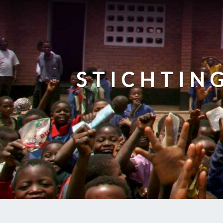
STICHTIN