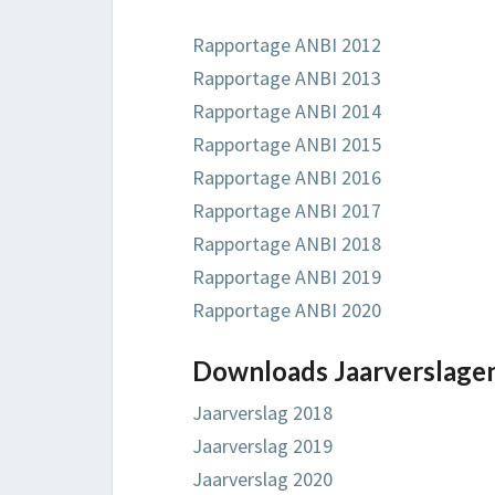
Rapportage ANBI 2012
Rapportage ANBI 2013
Rapportage ANBI 2014
Rapportage ANBI 2015
Rapportage ANBI 2016
Rapportage ANBI 2017
Rapportage ANBI 2018
Rapportage ANBI 2019
Rapportage ANBI 2020
Downloads Jaarverslage
Jaarverslag 2018
Jaarverslag 2019
Jaarverslag 2020