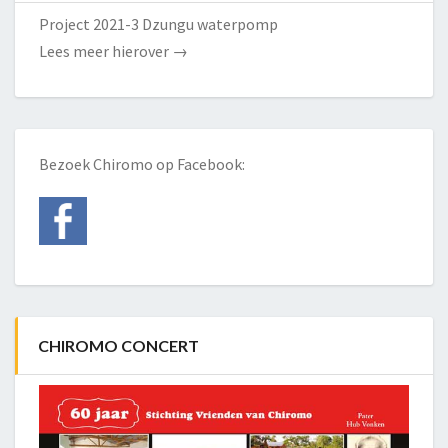
Project 2021-3 Dzungu waterpomp
Lees meer hierover
→
Bezoek Chiromo op Facebook:
CHIROMO CONCERT