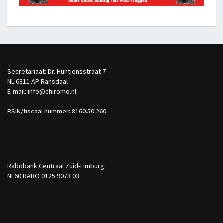
Secretariaat: Dr. Huntjensstraat 7
NL-6311 AP Ransdaal
E-mail: info@chiromo.nl
RSIN/fiscaal nummer: 8160.50.260
Rabobank Centraal Zuid-Limburg:
NL60 RABO 0125 9073 03