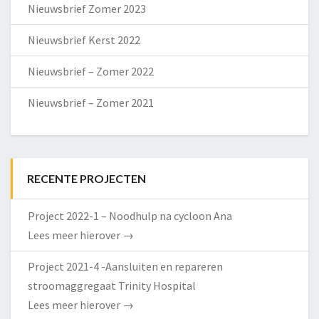
Nieuwsbrief Zomer 2023
Nieuwsbrief Kerst 2022
Nieuwsbrief – Zomer 2022
Nieuwsbrief – Zomer 2021
RECENTE PROJECTEN
Project 2022-1 – Noodhulp na cycloon Ana
Lees meer hierover
→
Project 2021-4 -Aansluiten en repareren
stroomaggregaat Trinity Hospital
Lees meer hierover
→