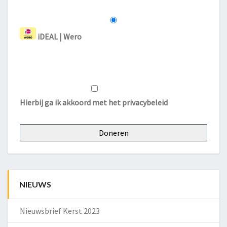
iDEAL | Wero
Hierbij ga ik akkoord met het
privacybeleid
NIEUWS
Nieuwsbrief Kerst 2023